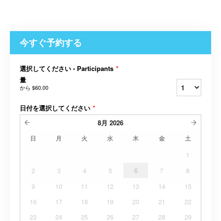
今すぐ予約する
選択してください - Participants
*
量
から
$60.00
日付を選択してください
*
8月
2026
日
月
火
水
木
金
土
1
2
3
4
5
6
7
8
9
10
11
12
13
14
15
16
17
18
19
20
21
22
23
24
25
26
27
28
29